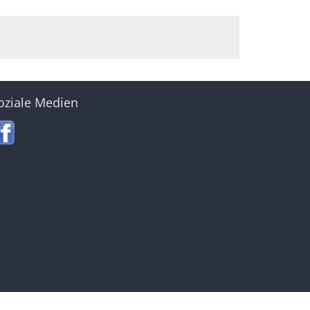
oziale Medien