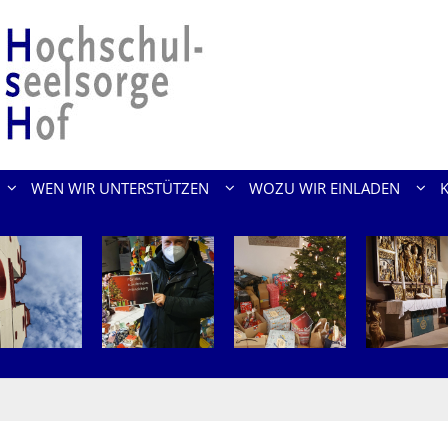
WEN WIR UNTERSTÜTZEN
WOZU WIR EINLADEN