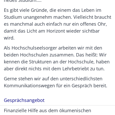
Es gibt viele Gründe, die einem das Leben im
Studium unangenehm machen. Vielleicht braucht
es manchmal auch einfach nur ein offenes Ohr,
damit das Licht am Horizont wieder sichtbar
wird.
Als Hochschulseelsorger arbeiten wir mit den
beiden Hochschulen zusammen. Das heißt: Wir
kennen die Strukturen an der Hochschule, haben
aber direkt nichts mit dem Lehrbetriebt zu tun.
Gerne stehen wir auf den unterschiedlichsten
Kommunikationswegen für ein Gespräch bereit.
Gesprächsangebot
Finanzielle Hilfe aus dem ökumenischen