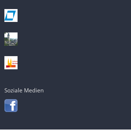
Soziale Medien