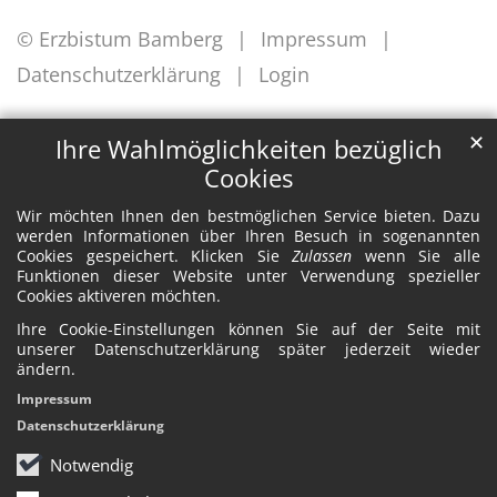
© Erzbistum Bamberg
Impressum
Datenschutzerklärung
Login
✕
Ihre Wahlmöglichkeiten bezüglich
Cookies
Wir möchten Ihnen den bestmöglichen Service bieten. Dazu
werden Informationen über Ihren Besuch in sogenannten
Cookies gespeichert. Klicken Sie
Zulassen
wenn Sie alle
Funktionen dieser Website unter Verwendung spezieller
Cookies aktiveren möchten.
Ihre Cookie-Einstellungen können Sie auf der Seite mit
unserer Datenschutzerklärung später jederzeit wieder
ändern.
Impressum
Datenschutzerklärung
Notwendig