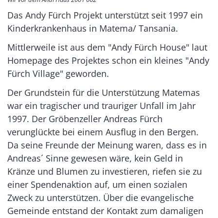
Das Andy Fürch Projekt unterstützt seit 1997 ein
Kinderkrankenhaus in Matema/ Tansania.
Mittlerweile ist aus dem "Andy Fürch House" laut
Homepage des Projektes schon ein kleines "Andy
Fürch Village" geworden.
Der Grundstein für die Unterstützung Matemas
war ein tragischer und trauriger Unfall im Jahr
1997. Der Gröbenzeller Andreas Fürch
verunglückte bei einem Ausflug in den Bergen.
Da seine Freunde der Meinung waren, dass es in
Andreas´ Sinne gewesen wäre, kein Geld in
Kränze und Blumen zu investieren, riefen sie zu
einer Spendenaktion auf, um einen sozialen
Zweck zu unterstützen. Über die evangelische
Gemeinde entstand der Kontakt zum damaligen