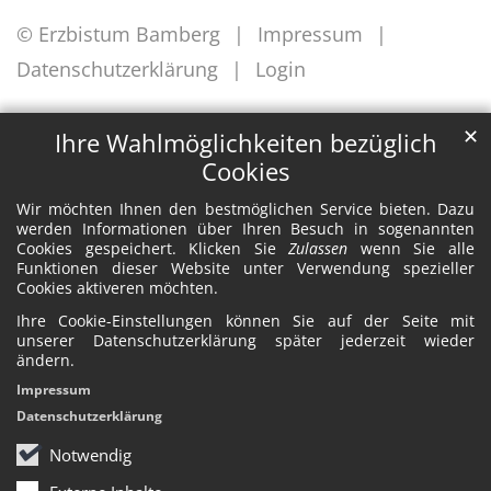
© Erzbistum Bamberg
Impressum
Datenschutzerklärung
Login
✕
Ihre Wahlmöglichkeiten bezüglich
Cookies
Wir möchten Ihnen den bestmöglichen Service bieten. Dazu
werden Informationen über Ihren Besuch in sogenannten
Cookies gespeichert. Klicken Sie
Zulassen
wenn Sie alle
Funktionen dieser Website unter Verwendung spezieller
Cookies aktiveren möchten.
Ihre Cookie-Einstellungen können Sie auf der Seite mit
unserer Datenschutzerklärung später jederzeit wieder
ändern.
Impressum
Datenschutzerklärung
Notwendig