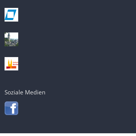
Soziale Medien