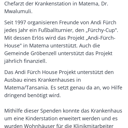
Chefarzt der Krankenstation in Matema, Dr.
Mwalumuli.
Seit 1997 organisieren Freunde von Andi Fürch
jedes Jahr ein Fußballturnier, den „Fürchy-Cup".
Mit dessen Erlös wird das Projekt „Andi-Fürch-
House" in Matema unterstützt. Auch die
Gemeinde Gröbenzell unterstützt das Projekt
jährlich finanziell.
Das Andi Fürch House Projekt unterstützt den
Ausbau eines Krankenhauses in
Matema/Tansania. Es setzt genau da an, wo Hilfe
dringend benötigt wird.
Mithilfe dieser Spenden konnte das Krankenhaus
um eine Kinderstation erweitert werden und es
wurden Wohnhäuser für die Klinikmitarbeiter