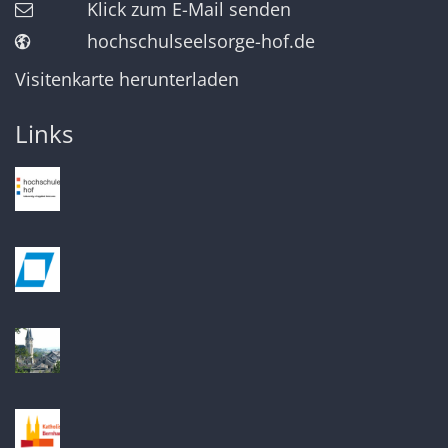
Klick zum E-Mail senden
hochschulseelsorge-hof.de
Visitenkarte herunterladen
Links