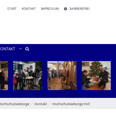
START
KONTAKT
IMPRESSUM
BARRIEREFREI
KONTAKT
Hochschulseelsorge
Kontakt
Hochschulseelsorge Hof