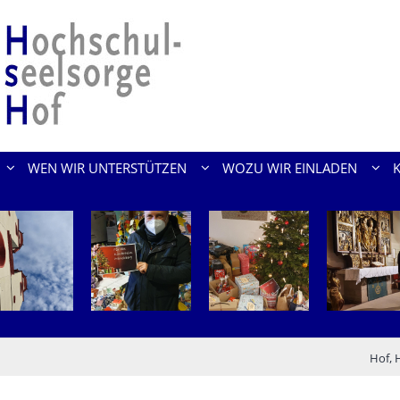
WEN WIR UNTERSTÜTZEN
WOZU WIR EINLADEN
Hof, 