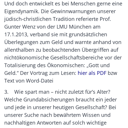
Und doch entwickelt es bei Menschen gerne eine
Eigendynamik. Die Gewinnwarnungen unserer
jüdisch-christlichen Tradition referierte Prof.
Gunter Wenz von der LMU München am
17.1.2013, verband sie mit grundsätzlichen
Überlegungen zum Geld und warnte anhand von
allenthalben zu beobachtenden Übergriffen auf
nichtökonomische Gesellschaftsbereiche vor der
Totalisierung des Ökonomischen: „Gott und
Geld.“ Der Vortrag zum Lesen:
hier als PDF
bzw
Text von Word-Datei
3. Wie spart man – nicht zuletzt für’s Alter?
Welche Grundabsicherungen braucht ein jeder
und jede in unserer heutigen Gesellschaft? Bei
unserer Suche nach bewährtem Wissen und
nachhaltigen Antworten auf solch wichtige