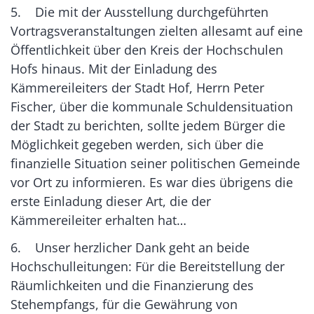
5. Die mit der Ausstellung durchgeführten
Vortragsveranstaltungen zielten allesamt auf eine
Öffentlichkeit über den Kreis der Hochschulen
Hofs hinaus. Mit der Einladung des
Kämmereileiters der Stadt Hof, Herrn Peter
Fischer, über die kommunale Schuldensituation
der Stadt zu berichten, sollte jedem Bürger die
Möglichkeit gegeben werden, sich über die
finanzielle Situation seiner politischen Gemeinde
vor Ort zu informieren. Es war dies übrigens die
erste Einladung dieser Art, die der
Kämmereileiter erhalten hat…
6. Unser herzlicher Dank geht an beide
Hochschulleitungen: Für die Bereitstellung der
Räumlichkeiten und die Finanzierung des
Stehempfangs, für die Gewährung von