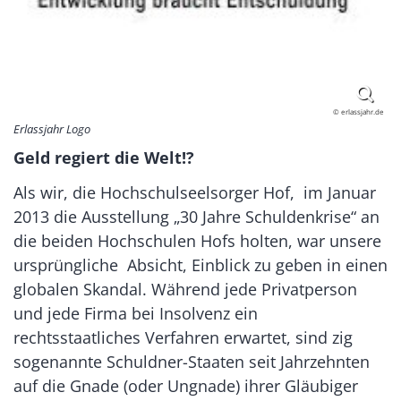
© erlassjahr.de
Erlassjahr Logo
Geld regiert die Welt!?
Als wir, die Hochschulseelsorger Hof, im Januar
2013 die Ausstellung „30 Jahre Schuldenkrise“ an
die beiden Hochschulen Hofs holten, war unsere
ursprüngliche Absicht, Einblick zu geben in einen
globalen Skandal. Während jede Privatperson
und jede Firma bei Insolvenz ein
rechtsstaatliches Verfahren erwartet, sind zig
sogenannte Schuldner-Staaten seit Jahrzehnten
auf die Gnade (oder Ungnade) ihrer Gläubiger