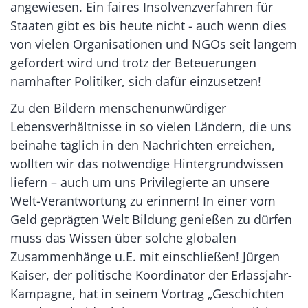
angewiesen. Ein faires Insolvenzverfahren für
Staaten gibt es bis heute nicht - auch wenn dies
von vielen Organisationen und NGOs seit langem
gefordert wird und trotz der Beteuerungen
namhafter Politiker, sich dafür einzusetzen!
Zu den Bildern menschenunwürdiger
Lebensverhältnisse in so vielen Ländern, die uns
beinahe täglich in den Nachrichten erreichen,
wollten wir das notwendige Hintergrundwissen
liefern – auch um uns Privilegierte an unsere
Welt-Verantwortung zu erinnern! In einer vom
Geld geprägten Welt Bildung genießen zu dürfen
muss das Wissen über solche globalen
Zusammenhänge u.E. mit einschließen! Jürgen
Kaiser, der politische Koordinator der Erlassjahr-
Kampagne, hat in seinem Vortrag „Geschichten