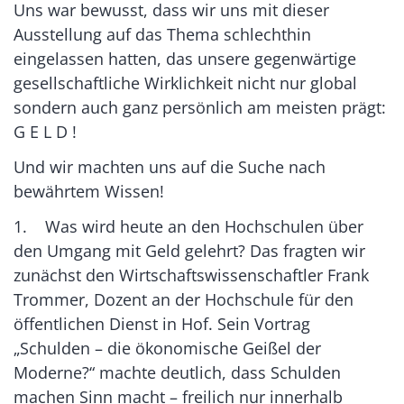
Uns war bewusst, dass wir uns mit dieser
Ausstellung auf das Thema schlechthin
eingelassen hatten, das unsere gegenwärtige
gesellschaftliche Wirklichkeit nicht nur global
sondern auch ganz persönlich am meisten prägt:
G E L D !
Und wir machten uns auf die Suche nach
bewährtem Wissen!
1. Was wird heute an den Hochschulen über
den Umgang mit Geld gelehrt? Das fragten wir
zunächst den Wirtschaftswissenschaftler Frank
Trommer, Dozent an der Hochschule für den
öffentlichen Dienst in Hof. Sein Vortrag
„Schulden – die ökonomische Geißel der
Moderne?“ machte deutlich, dass Schulden
machen Sinn macht – freilich nur innerhalb