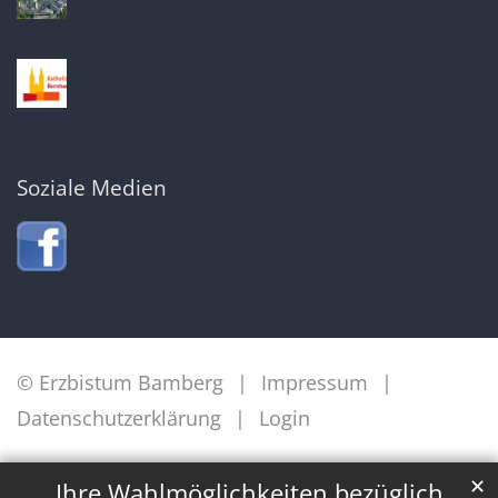
Soziale Medien
© Erzbistum Bamberg
Impressum
Datenschutzerklärung
Login
✕
Ihre Wahlmöglichkeiten bezüglich