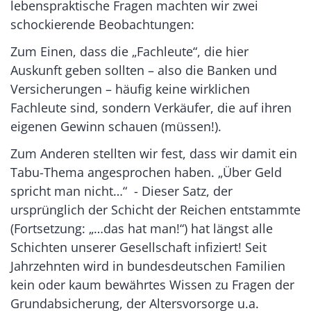
lebenspraktische Fragen machten wir zwei
schockierende Beobachtungen:
Zum Einen, dass die „Fachleute“, die hier
Auskunft geben sollten – also die Banken und
Versicherungen – häufig keine wirklichen
Fachleute sind, sondern Verkäufer, die auf ihren
eigenen Gewinn schauen (müssen!).
Zum Anderen stellten wir fest, dass wir damit ein
Tabu-Thema angesprochen haben. „Über Geld
spricht man nicht…“ - Dieser Satz, der
ursprünglich der Schicht der Reichen entstammte
(Fortsetzung: „…das hat man!“) hat längst alle
Schichten unserer Gesellschaft infiziert! Seit
Jahrzehnten wird in bundesdeutschen Familien
kein oder kaum bewährtes Wissen zu Fragen der
Grundabsicherung, der Altersvorsorge u.a.