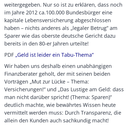
weitergegeben. Nur so ist zu erklären, dass noch
im Jahre 2012 ca.100.000 Bundesbürger eine
kapitale Lebensversicherung abgeschlossen
haben – nichts anderes als „legaler Betrug“ am
Sparer wie das oberste deutsche Gericht dazu
bereits in den 80-er Jahren urteilte!
PDF
„Geld ist leider ein Tabu-Thema“
Wir haben uns deshalb einen unabhängigen
Finanzberater geholt, der mit seinen beiden
Vorträgen „Mut zur Lücke – Thema:
Versicherungen!“ und „Das Lustige am Geld: dass
man nicht darüber spricht! (Thema: Sparen)“
deutlich machte, wie bewährtes Wissen heute
vermittelt werden muss: Durch Transparenz, die
allein den Kunden auch sachkundig macht!