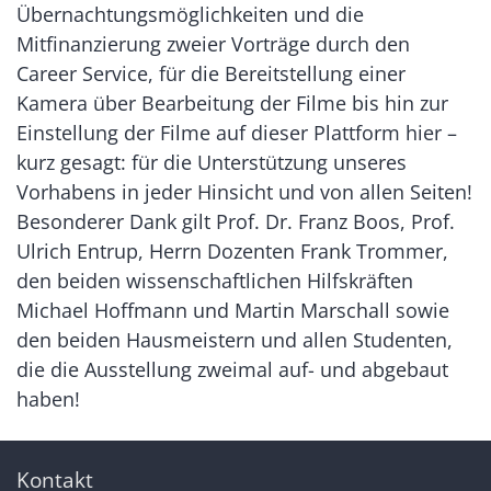
Übernachtungsmöglichkeiten und die
Mitfinanzierung zweier Vorträge durch den
Career Service, für die Bereitstellung einer
Kamera über Bearbeitung der Filme bis hin zur
Einstellung der Filme auf dieser Plattform hier –
kurz gesagt: für die Unterstützung unseres
Vorhabens in jeder Hinsicht und von allen Seiten!
Besonderer Dank gilt Prof. Dr. Franz Boos, Prof.
Ulrich Entrup, Herrn Dozenten Frank Trommer,
den beiden wissenschaftlichen Hilfskräften
Michael Hoffmann und Martin Marschall sowie
den beiden Hausmeistern und allen Studenten,
die die Ausstellung zweimal auf- und abgebaut
haben!
Kontakt