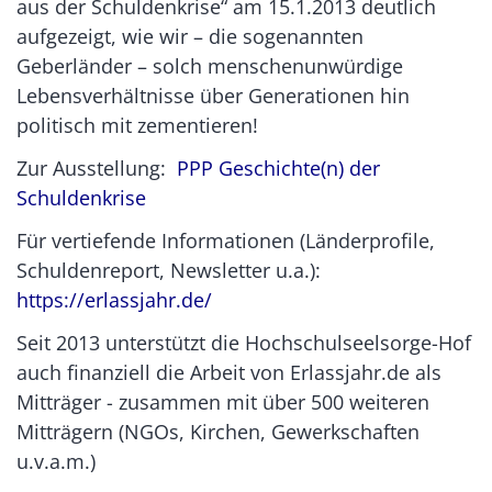
aus der Schuldenkrise“ am 15.1.2013 deutlich
aufgezeigt, wie wir – die sogenannten
Geberländer – solch menschenunwürdige
Lebensverhältnisse über Generationen hin
politisch mit zementieren!
Zur Ausstellung:
PPP Geschichte(n) der
Schuldenkrise
Für vertiefende Informationen (Länderprofile,
Schuldenreport, Newsletter u.a.):
https://erlassjahr.de/
Seit 2013 unterstützt die Hochschulseelsorge-Hof
auch finanziell die Arbeit von Erlassjahr.de als
Mitträger - zusammen mit über 500 weiteren
Mitträgern (NGOs, Kirchen, Gewerkschaften
u.v.a.m.)