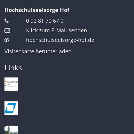
Hochschulseelsorge Hof
0 92 81 70 67 0
Klick zum E-Mail senden
hochschulseelsorge-hof.de
Visitenkarte herunterladen
Links