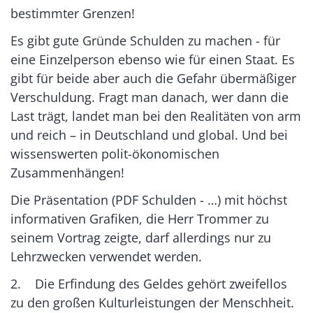
bestimmter Grenzen!
Es gibt gute Gründe Schulden zu machen - für
eine Einzelperson ebenso wie für einen Staat. Es
gibt für beide aber auch die Gefahr übermäßiger
Verschuldung. Fragt man danach, wer dann die
Last trägt, landet man bei den Realitäten von arm
und reich – in Deutschland und global. Und bei
wissenswerten polit-ökonomischen
Zusammenhängen!
Die Präsentation (PDF Schulden - …) mit höchst
informativen Grafiken, die Herr Trommer zu
seinem Vortrag zeigte, darf allerdings nur zu
Lehrzwecken verwendet werden.
2. Die Erfindung des Geldes gehört zweifellos
zu den großen Kulturleistungen der Menschheit.